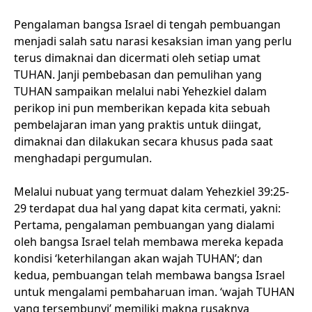
Pengalaman bangsa Israel di tengah pembuangan
menjadi salah satu narasi kesaksian iman yang perlu
terus dimaknai dan dicermati oleh setiap umat
TUHAN. Janji pembebasan dan pemulihan yang
TUHAN sampaikan melalui nabi Yehezkiel dalam
perikop ini pun memberikan kepada kita sebuah
pembelajaran iman yang praktis untuk diingat,
dimaknai dan dilakukan secara khusus pada saat
menghadapi pergumulan.
Melalui nubuat yang termuat dalam Yehezkiel 39:25-
29 terdapat dua hal yang dapat kita cermati, yakni:
Pertama, pengalaman pembuangan yang dialami
oleh bangsa Israel telah membawa mereka kepada
kondisi ‘keterhilangan akan wajah TUHAN’; dan
kedua, pembuangan telah membawa bangsa Israel
untuk mengalami pembaharuan iman. ‘wajah TUHAN
yang tersembunyi’ memiliki makna rusaknya