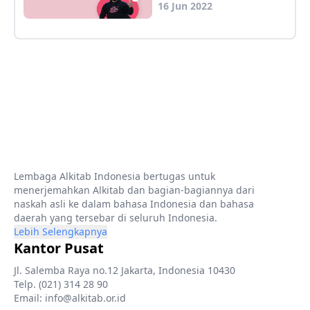
16 Jun 2022
Lembaga Alkitab Indonesia bertugas untuk
menerjemahkan Alkitab dan bagian-bagiannya dari
naskah asli ke dalam bahasa Indonesia dan bahasa
daerah yang tersebar di seluruh Indonesia.
Lebih Selengkapnya
Kantor Pusat
Jl. Salemba Raya no.12 Jakarta, Indonesia 10430
Telp. (021) 314 28 90
Email: info@alkitab.or.id