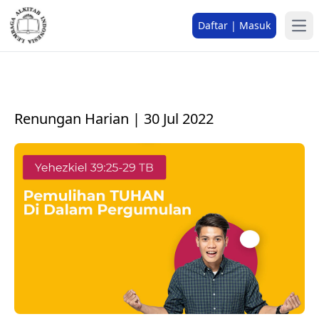
Daftar | Masuk
Renungan Harian | 30 Jul 2022