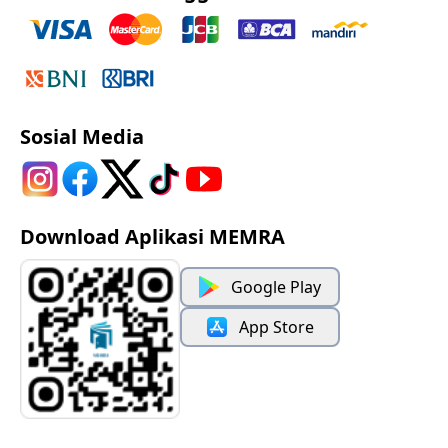
Sosial Media
Download Aplikasi MEMRA
Google Play
App Store