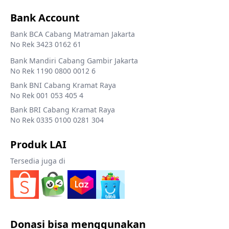
Bank Account
Bank BCA Cabang Matraman Jakarta
No Rek 3423 0162 61
Bank Mandiri Cabang Gambir Jakarta
No Rek 1190 0800 0012 6
Bank BNI Cabang Kramat Raya
No Rek 001 053 405 4
Bank BRI Cabang Kramat Raya
No Rek 0335 0100 0281 304
Produk LAI
Tersedia juga di
Donasi bisa menggunakan