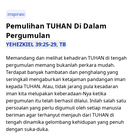
inspirasi
Pemulihan TUHAN Di Dalam
Pergumulan
YEHEZKIEL 39:25-29, TB
Memandang dan melihat kehadiran TUHAN di tengah
pergumulan memang bukanlah perkara mudah.
Terdapat banyak hambatan dan penghalang yang
seringkali mengaburkan ketajaman pandangan iman
kepada TUHAN. Atau, tidak jarang pula kesadaran
iman kita melupakan keberadaan-Nya ketika
pergumulan itu telah berhasil dilalui. Inilah salah satu
persoalan yang perlu digumuli oleh setiap manusia
beriman agar terhanyut menjauh dari TUHAN di
tengah dinamika gelombang kehidupan yang penuh
dengan suka-duka.