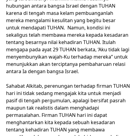
hubungan antara bangsa Israel dengan TUHAN
karena di tengah masa kelam pembuanganlah
mereka mengalami kesulitan yang begitu besar
untuk mendapati TUHAN. Namun, kondisi ini
sekaligus telah membawa mereka kepada kesadaran
tentang besarnya nilai kehadiran TUHAN. Itulah
mengapa pada ayat 29 TUHAN berkata, ‘Aku tidak lagi
menyembunyikan wajah-Ku terhadap mereka” untuk
menunjukkan akan terciptanya pembaharuan relasi
antara Ia dengan bangsa Israel.
Sahabat Alkitab, perenungan terhadap firman TUHAN
hari ini tidak sedang mengajak kita untuk menjadi
pasif di tengah pergumulan, apalagi bersifat pasrah
maupun tak realistis dalam menghadapi
permasalahan. Firman TUHAN hari ini dapat
menghantarkan kita kepada sebuah kesadaran
tentang kehadiran TUHAN yang membawa