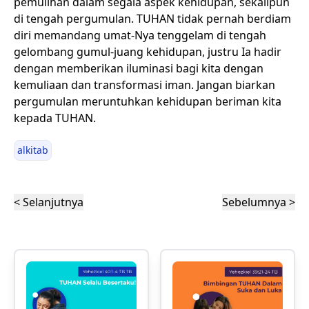
pemulihan dalam segala aspek kehidupan, sekalipun
di tengah pergumulan. TUHAN tidak pernah berdiam
diri memandang umat-Nya tenggelam di tengah
gelombang gumul-juang kehidupan, justru Ia hadir
dengan memberikan iluminasi bagi kita dengan
kemuliaan dan transformasi iman. Jangan biarkan
pergumulan meruntuhkan kehidupan beriman kita
kepada TUHAN.
alkitab
< Selanjutnya
Sebelumnya >