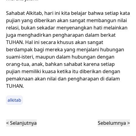
Sahabat Alkitab, hari ini kita belajar bahwa setiap kata
pujian yang diberikan akan sangat membangun nilai
relasi, bukan sekadar menyenangkan hati melainkan
juga menghadirkan pengharapan dalam berkat
TUHAN. Hal ini secara khusus akan sangat
berdampak bagi mereka yang menjalani hubungan
suami-isteri, maupun dalam hubungan dengan
orang-tua, anak, bahkan sahabat karena setiap
pujian memiliki kuasa ketika itu diberikan dengan
pemaknaan akan nilai dan pengharapan di dalam
TUHAN.
alkitab
< Selanjutnya
Sebelumnya >