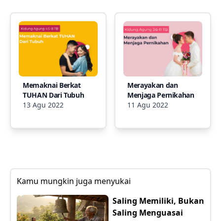
Memaknai Berkat
Merayakan dan
TUHAN Dari Tubuh
Menjaga Pernikahan
13 Agu 2022
11 Agu 2022
Kamu mungkin juga menyukai
Saling Memiliki, Bukan
Saling Menguasai