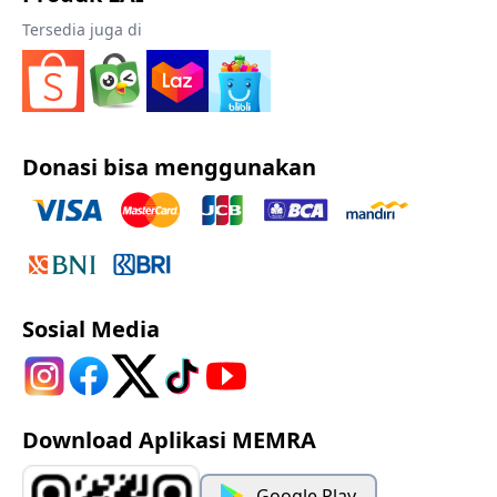
Tersedia juga di
Donasi bisa menggunakan
Sosial Media
Download Aplikasi MEMRA
Google Play