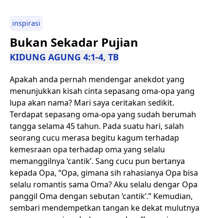
inspirasi
Bukan Sekadar Pujian
KIDUNG AGUNG 4:1-4, TB
Apakah anda pernah mendengar anekdot yang
menunjukkan kisah cinta sepasang oma-opa yang
lupa akan nama? Mari saya ceritakan sedikit.
Terdapat sepasang oma-opa yang sudah berumah
tangga selama 45 tahun. Pada suatu hari, salah
seorang cucu merasa begitu kagum terhadap
kemesraan opa terhadap oma yang selalu
memanggilnya ‘cantik’. Sang cucu pun bertanya
kepada Opa, “Opa, gimana sih rahasianya Opa bisa
selalu romantis sama Oma? Aku selalu dengar Opa
panggil Oma dengan sebutan ‘cantik’.” Kemudian,
sembari mendempetkan tangan ke dekat mulutnya