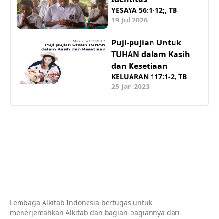
YESAYA 56:1-12;, TB
19 Jul 2026
Puji-pujian Untuk
TUHAN dalam Kasih
dan Kesetiaan
KELUARAN 117:1-2, TB
25 Jan 2023
Lembaga Alkitab Indonesia bertugas untuk
menerjemahkan Alkitab dan bagian-bagiannya dari