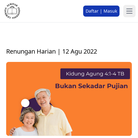
Daftar | Masuk
Renungan Harian | 12 Agu 2022