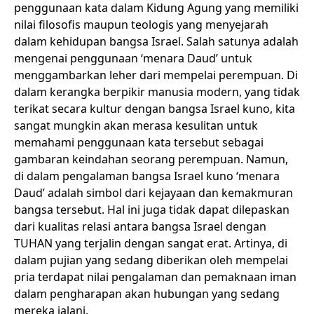
penggunaan kata dalam Kidung Agung yang memiliki
nilai filosofis maupun teologis yang menyejarah
dalam kehidupan bangsa Israel. Salah satunya adalah
mengenai penggunaan ‘menara Daud’ untuk
menggambarkan leher dari mempelai perempuan. Di
dalam kerangka berpikir manusia modern, yang tidak
terikat secara kultur dengan bangsa Israel kuno, kita
sangat mungkin akan merasa kesulitan untuk
memahami penggunaan kata tersebut sebagai
gambaran keindahan seorang perempuan. Namun,
di dalam pengalaman bangsa Israel kuno ‘menara
Daud’ adalah simbol dari kejayaan dan kemakmuran
bangsa tersebut. Hal ini juga tidak dapat dilepaskan
dari kualitas relasi antara bangsa Israel dengan
TUHAN yang terjalin dengan sangat erat. Artinya, di
dalam pujian yang sedang diberikan oleh mempelai
pria terdapat nilai pengalaman dan pemaknaan iman
dalam pengharapan akan hubungan yang sedang
mereka jalani.