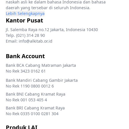
naskah asli ke dalam bahasa Indonesia dan bahasa
daerah yang tersebar di seluruh Indonesia.
Lebih Selengkapnya
Kantor Pusat
Jl. Salemba Raya no.12 Jakarta, Indonesia 10430
Telp. (021) 314 28 90
Email: info@alkitab.or.id
Bank Account
Bank BCA Cabang Matraman Jakarta
No Rek 3423 0162 61
Bank Mandiri Cabang Gambir Jakarta
No Rek 1190 0800 0012 6
Bank BNI Cabang Kramat Raya
No Rek 001 053 405 4
Bank BRI Cabang Kramat Raya
No Rek 0335 0100 0281 304
Produk LAI