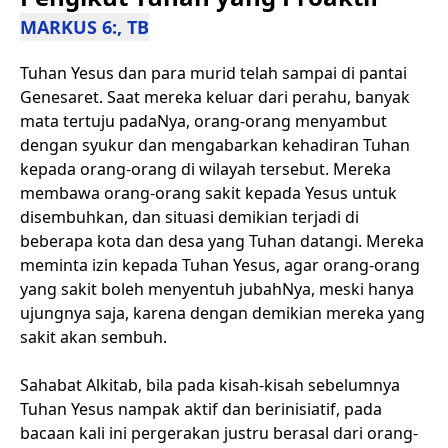
MARKUS 6:, TB
Tuhan Yesus dan para murid telah sampai di pantai
Genesaret. Saat mereka keluar dari perahu, banyak
mata tertuju padaNya, orang-orang menyambut
dengan syukur dan mengabarkan kehadiran Tuhan
kepada orang-orang di wilayah tersebut. Mereka
membawa orang-orang sakit kepada Yesus untuk
disembuhkan, dan situasi demikian terjadi di
beberapa kota dan desa yang Tuhan datangi. Mereka
meminta izin kepada Tuhan Yesus, agar orang-orang
yang sakit boleh menyentuh jubahNya, meski hanya
ujungnya saja, karena dengan demikian mereka yang
sakit akan sembuh.
Sahabat Alkitab, bila pada kisah-kisah sebelumnya
Tuhan Yesus nampak aktif dan berinisiatif, pada
bacaan kali ini pergerakan justru berasal dari orang-