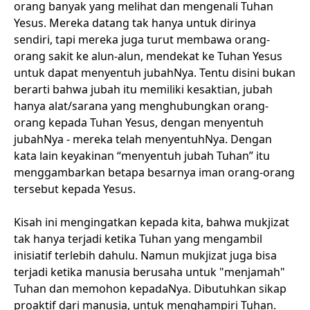
orang banyak yang melihat dan mengenali Tuhan
Yesus. Mereka datang tak hanya untuk dirinya
sendiri, tapi mereka juga turut membawa orang-
orang sakit ke alun-alun, mendekat ke Tuhan Yesus
untuk dapat menyentuh jubahNya. Tentu disini bukan
berarti bahwa jubah itu memiliki kesaktian, jubah
hanya alat/sarana yang menghubungkan orang-
orang kepada Tuhan Yesus, dengan menyentuh
jubahNya - mereka telah menyentuhNya. Dengan
kata lain keyakinan “menyentuh jubah Tuhan” itu
menggambarkan betapa besarnya iman orang-orang
tersebut kepada Yesus.
Kisah ini mengingatkan kepada kita, bahwa mukjizat
tak hanya terjadi ketika Tuhan yang mengambil
inisiatif terlebih dahulu. Namun mukjizat juga bisa
terjadi ketika manusia berusaha untuk "menjamah"
Tuhan dan memohon kepadaNya. Dibutuhkan sikap
proaktif dari manusia, untuk menghampiri Tuhan.