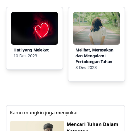
Hati yang Melekat
Melihat, Merasakan
10 Des 2023
dan Mengalami
Pertolongan Tuhan
8 Des 2023
Kamu mungkin juga menyukai
Mencari Tuhan Dalam