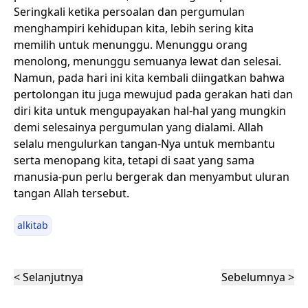
Seringkali ketika persoalan dan pergumulan
menghampiri kehidupan kita, lebih sering kita
memilih untuk menunggu. Menunggu orang
menolong, menunggu semuanya lewat dan selesai.
Namun, pada hari ini kita kembali diingatkan bahwa
pertolongan itu juga mewujud pada gerakan hati dan
diri kita untuk mengupayakan hal-hal yang mungkin
demi selesainya pergumulan yang dialami. Allah
selalu mengulurkan tangan-Nya untuk membantu
serta menopang kita, tetapi di saat yang sama
manusia-pun perlu bergerak dan menyambut uluran
tangan Allah tersebut.
alkitab
< Selanjutnya
Sebelumnya >