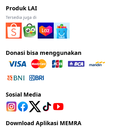
Produk LAI
Tersedia juga di
Donasi bisa menggunakan
Sosial Media
Download Aplikasi MEMRA