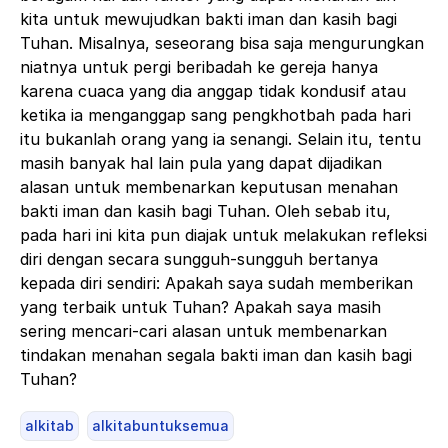
kita untuk mewujudkan bakti iman dan kasih bagi
Tuhan.
Misalnya, seseorang bisa saja mengurungkan
niatnya untuk pergi beribadah ke gereja hanya
karena cuaca yang dia anggap tidak kondusif atau
ketika ia menganggap sang pengkhotbah pada hari
itu bukanlah orang yang ia senangi. Selain itu, tentu
masih banyak hal lain pula yang dapat dijadikan
alasan untuk membenarkan keputusan menahan
bakti iman dan kasih bagi Tuhan. Oleh sebab itu,
pada hari ini kita pun diajak untuk melakukan refleksi
diri dengan secara sungguh-sungguh bertanya
kepada diri sendiri: Apakah saya sudah memberikan
yang terbaik untuk Tuhan? Apakah saya masih
sering mencari-cari alasan untuk membenarkan
tindakan menahan segala bakti iman dan kasih bagi
Tuhan?
alkitab
alkitabuntuksemua