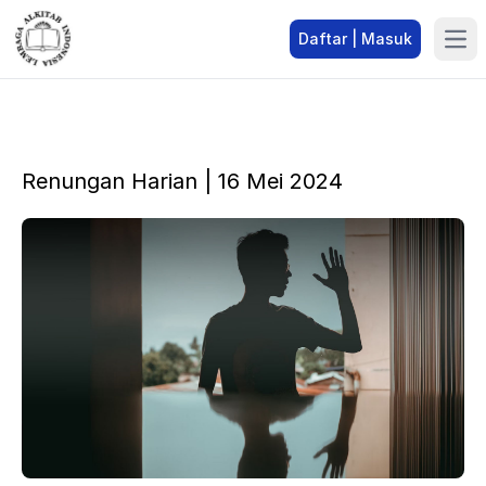
Daftar | Masuk
Renungan Harian | 16 Mei 2024