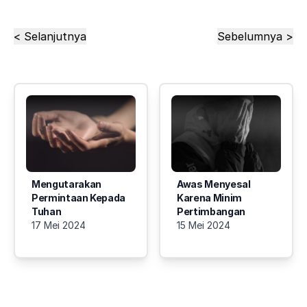
< Selanjutnya
Sebelumnya >
Mengutarakan
Awas Menyesal
Permintaan Kepada
Karena Minim
Tuhan
Pertimbangan
17 Mei 2024
15 Mei 2024