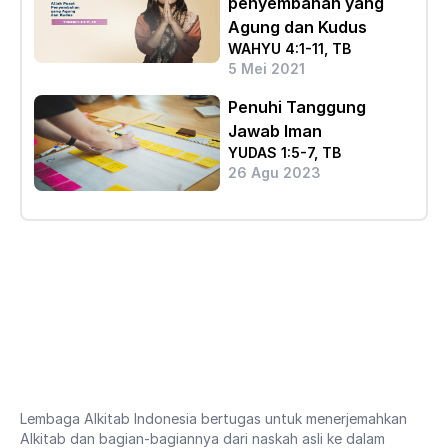
penyembahan yang
Agung dan Kudus
WAHYU 4:1-11, TB
5 Mei 2021
Penuhi Tanggung
Jawab Iman
YUDAS 1:5-7, TB
26 Agu 2023
Lembaga Alkitab Indonesia bertugas untuk menerjemahkan
Alkitab dan bagian-bagiannya dari naskah asli ke dalam