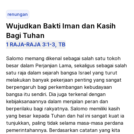
renungan
Wujudkan Bakti Iman dan Kasih
Bagi Tuhan
1 RAJA-RAJA 3:1-3, TB
Salomo memang dikenal sebagai salah satu tokoh
besar dalam Perjanjian Lama, sekaligus sebagai salah
satu raja dalam sejarah bangsa Israel yang turut
melakukan banyak pekerjaan penting yang sangat
berpengaruh bagi perkembangan kebudayaan
bangsa itu sendiri. Dia juga terkenal dengan
kebijaksanaannya dalam menjalan peran dan
berperilaku bagi rakyatnya. Salomo memiliki kasih
yang besar kepada Tuhan dan hal ini sangat kuat ia
tunjukkan, paling tidak selama masa-masa perdana
pemerintahannya. Berdasarkan catatan yang kita