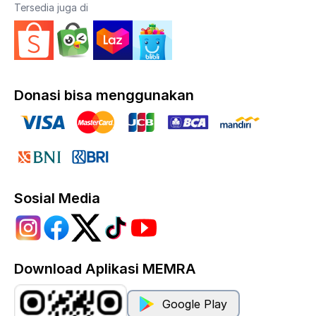
Tersedia juga di
Donasi bisa menggunakan
Sosial Media
Download Aplikasi MEMRA
Google Play