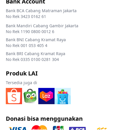
Bank Account
Bank BCA Cabang Matraman Jakarta
No Rek 3423 0162 61
Bank Mandiri Cabang Gambir Jakarta
No Rek 1190 0800 0012 6
Bank BNI Cabang Kramat Raya
No Rek 001 053 405 4
Bank BRI Cabang Kramat Raya
No Rek 0335 0100 0281 304
Produk LAI
Tersedia juga di
Donasi bisa menggunakan