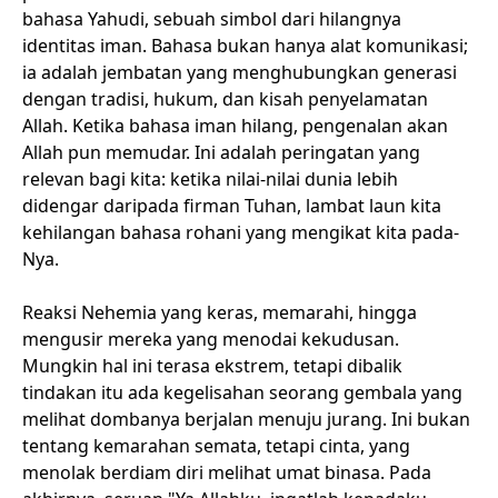
bahasa Yahudi, sebuah simbol dari hilangnya
identitas iman. Bahasa bukan hanya alat komunikasi;
ia adalah jembatan yang menghubungkan generasi
dengan tradisi, hukum, dan kisah penyelamatan
Allah. Ketika bahasa iman hilang, pengenalan akan
Allah pun memudar. Ini adalah peringatan yang
relevan bagi kita: ketika nilai-nilai dunia lebih
didengar daripada firman Tuhan, lambat laun kita
kehilangan bahasa rohani yang mengikat kita pada-
Nya.
Reaksi Nehemia yang keras, memarahi, hingga
mengusir mereka yang menodai kekudusan.
Mungkin hal ini terasa ekstrem, tetapi dibalik
tindakan itu ada kegelisahan seorang gembala yang
melihat dombanya berjalan menuju jurang. Ini bukan
tentang kemarahan semata, tetapi cinta, yang
menolak berdiam diri melihat umat binasa. Pada