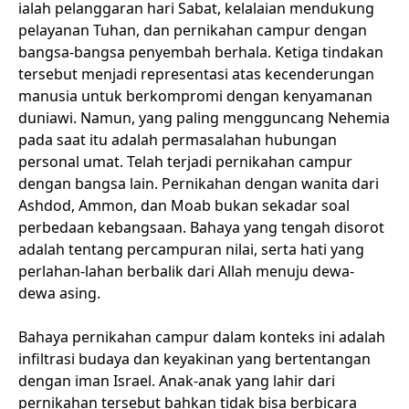
ialah pelanggaran hari Sabat, kelalaian mendukung
pelayanan Tuhan, dan pernikahan campur dengan
bangsa-bangsa penyembah berhala. Ketiga tindakan
tersebut menjadi representasi atas kecenderungan
manusia untuk berkompromi dengan kenyamanan
duniawi. Namun, yang paling mengguncang Nehemia
pada saat itu adalah permasalahan hubungan
personal umat. Telah terjadi pernikahan campur
dengan bangsa lain. Pernikahan dengan wanita dari
Ashdod, Ammon, dan Moab bukan sekadar soal
perbedaan kebangsaan. Bahaya yang tengah disorot
adalah tentang percampuran nilai, serta hati yang
perlahan-lahan berbalik dari Allah menuju dewa-
dewa asing.
Bahaya pernikahan campur dalam konteks ini adalah
infiltrasi budaya dan keyakinan yang bertentangan
dengan iman Israel. Anak-anak yang lahir dari
pernikahan tersebut bahkan tidak bisa berbicara