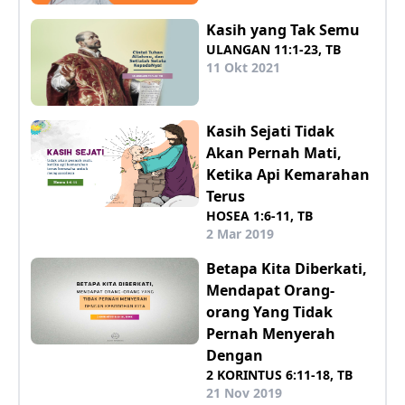
Kasih yang Tak Semu
ULANGAN 11:1-23, TB
11 Okt 2021
Kasih Sejati Tidak
Akan Pernah Mati,
Ketika Api Kemarahan
Terus
HOSEA 1:6-11, TB
2 Mar 2019
Betapa Kita Diberkati,
Mendapat Orang-
orang Yang Tidak
Pernah Menyerah
Dengan
2 KORINTUS 6:11-18, TB
21 Nov 2019