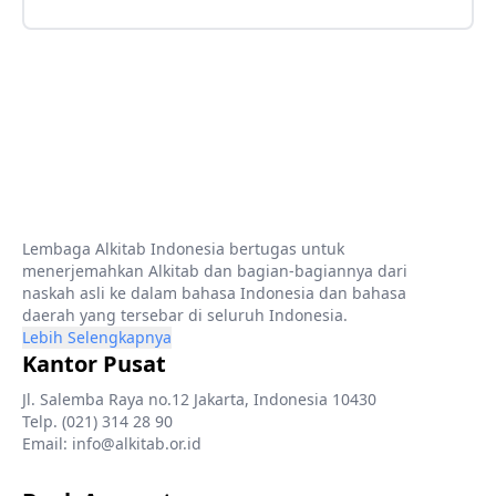
Lembaga Alkitab Indonesia bertugas untuk
menerjemahkan Alkitab dan bagian-bagiannya dari
naskah asli ke dalam bahasa Indonesia dan bahasa
daerah yang tersebar di seluruh Indonesia.
Lebih Selengkapnya
Kantor Pusat
Jl. Salemba Raya no.12 Jakarta, Indonesia 10430
Telp. (021) 314 28 90
Email: info@alkitab.or.id