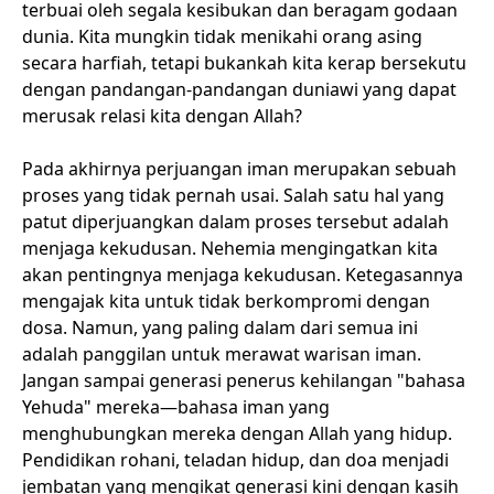
terbuai oleh segala kesibukan dan beragam godaan
dunia. Kita mungkin tidak menikahi orang asing
secara harfiah, tetapi bukankah kita kerap bersekutu
dengan pandangan-pandangan duniawi yang dapat
merusak relasi kita dengan Allah?
Pada akhirnya perjuangan iman merupakan sebuah
proses yang tidak pernah usai. Salah satu hal yang
patut diperjuangkan dalam proses tersebut adalah
menjaga kekudusan. Nehemia mengingatkan kita
akan pentingnya menjaga kekudusan. Ketegasannya
mengajak kita untuk tidak berkompromi dengan
dosa. Namun, yang paling dalam dari semua ini
adalah panggilan untuk merawat warisan iman.
Jangan sampai generasi penerus kehilangan "bahasa
Yehuda" mereka—bahasa iman yang
menghubungkan mereka dengan Allah yang hidup.
Pendidikan rohani, teladan hidup, dan doa menjadi
jembatan yang mengikat generasi kini dengan kasih