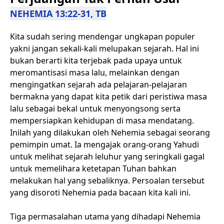
NEHEMIA 13:22-31, TB
Kita sudah sering mendengar ungkapan populer
yakni jangan sekali-kali melupakan sejarah. Hal ini
bukan berarti kita terjebak pada upaya untuk
meromantisasi masa lalu, melainkan dengan
mengingatkan sejarah ada pelajaran-pelajaran
bermakna yang dapat kita petik dari peristiwa masa
lalu sebagai bekal untuk menyongsong serta
mempersiapkan kehidupan di masa mendatang.
Inilah yang dilakukan oleh Nehemia sebagai seorang
pemimpin umat. Ia mengajak orang-orang Yahudi
untuk melihat sejarah leluhur yang seringkali gagal
untuk memelihara ketetapan Tuhan bahkan
melakukan hal yang sebaliknya. Persoalan tersebut
yang disoroti Nehemia pada bacaan kita kali ini.
Tiga permasalahan utama yang dihadapi Nehemia