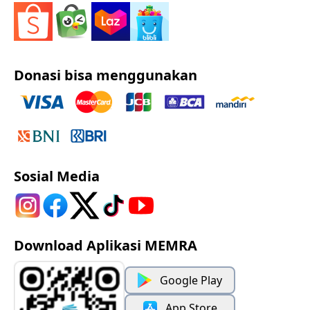
Donasi bisa menggunakan
Sosial Media
Download Aplikasi MEMRA
Google Play
App Store