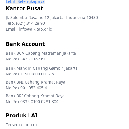
Lebih Selengkapnya
Kantor Pusat
Jl. Salemba Raya no.12 Jakarta, Indonesia 10430
Telp. (021) 314 28 90
Email: info@alkitab.or.id
Bank Account
Bank BCA Cabang Matraman Jakarta
No Rek 3423 0162 61
Bank Mandiri Cabang Gambir Jakarta
No Rek 1190 0800 0012 6
Bank BNI Cabang Kramat Raya
No Rek 001 053 405 4
Bank BRI Cabang Kramat Raya
No Rek 0335 0100 0281 304
Produk LAI
Tersedia juga di