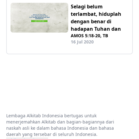
Selagi belum
terlambat, hiduplah
dengan benar di
hadapan Tuhan dan
AMOS 5:18-20, TB
16 Jul 2020
Lembaga Alkitab Indonesia bertugas untuk
menerjemahkan Alkitab dan bagian-bagiannya dari
naskah asli ke dalam bahasa Indonesia dan bahasa
daerah yang tersebar di seluruh Indonesia.