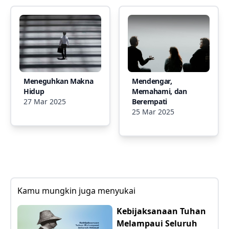
Meneguhkan Makna
Mendengar,
Hidup
Memahami, dan
27 Mar 2025
Berempati
25 Mar 2025
Kamu mungkin juga menyukai
Kebijaksanaan Tuhan
Melampaui Seluruh