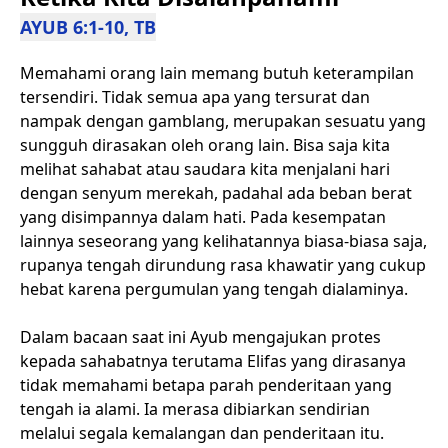
AYUB 6:1-10, TB
Memahami orang lain memang butuh keterampilan
tersendiri. Tidak semua apa yang tersurat dan
nampak dengan gamblang, merupakan sesuatu yang
sungguh dirasakan oleh orang lain. Bisa saja kita
melihat sahabat atau saudara kita menjalani hari
dengan senyum merekah, padahal ada beban berat
yang disimpannya dalam hati. Pada kesempatan
lainnya seseorang yang kelihatannya biasa-biasa saja,
rupanya tengah dirundung rasa khawatir yang cukup
hebat karena pergumulan yang tengah dialaminya.
Dalam bacaan saat ini Ayub mengajukan protes
kepada sahabatnya terutama Elifas yang dirasanya
tidak memahami betapa parah penderitaan yang
tengah ia alami. Ia merasa dibiarkan sendirian
melalui segala kemalangan dan penderitaan itu.