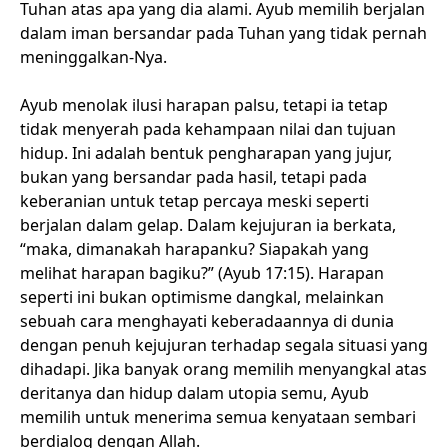
Tuhan atas apa yang dia alami. Ayub memilih berjalan
dalam iman bersandar pada Tuhan yang tidak pernah
meninggalkan-Nya.
Ayub menolak ilusi harapan palsu, tetapi ia tetap
tidak menyerah pada kehampaan nilai dan tujuan
hidup. Ini adalah bentuk pengharapan yang jujur,
bukan yang bersandar pada hasil, tetapi pada
keberanian untuk tetap percaya meski seperti
berjalan dalam gelap. Dalam kejujuran ia berkata,
“maka, dimanakah harapanku? Siapakah yang
melihat harapan bagiku?” (Ayub 17:15). Harapan
seperti ini bukan optimisme dangkal, melainkan
sebuah cara menghayati keberadaannya di dunia
dengan penuh kejujuran terhadap segala situasi yang
dihadapi. Jika banyak orang memilih menyangkal atas
deritanya dan hidup dalam utopia semu, Ayub
memilih untuk menerima semua kenyataan sembari
berdialog dengan Allah.