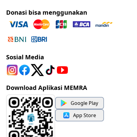
Donasi bisa menggunakan
Sosial Media
Download Aplikasi MEMRA
Google Play
App Store