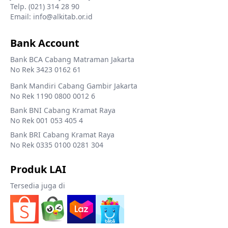
Telp. (021) 314 28 90
Email: info@alkitab.or.id
Bank Account
Bank BCA Cabang Matraman Jakarta
No Rek 3423 0162 61
Bank Mandiri Cabang Gambir Jakarta
No Rek 1190 0800 0012 6
Bank BNI Cabang Kramat Raya
No Rek 001 053 405 4
Bank BRI Cabang Kramat Raya
No Rek 0335 0100 0281 304
Produk LAI
Tersedia juga di