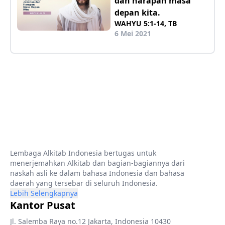
dan harapan masa
depan kita.
WAHYU 5:1-14, TB
6 Mei 2021
Lembaga Alkitab Indonesia bertugas untuk
menerjemahkan Alkitab dan bagian-bagiannya dari
naskah asli ke dalam bahasa Indonesia dan bahasa
daerah yang tersebar di seluruh Indonesia.
Lebih Selengkapnya
Kantor Pusat
Jl. Salemba Raya no.12 Jakarta, Indonesia 10430