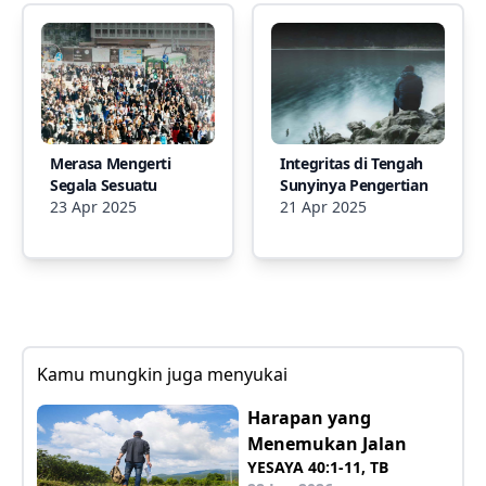
Merasa Mengerti
Integritas di Tengah
Segala Sesuatu
Sunyinya Pengertian
23 Apr 2025
21 Apr 2025
Kamu mungkin juga menyukai
Harapan yang
Menemukan Jalan
YESAYA 40:1-11, TB