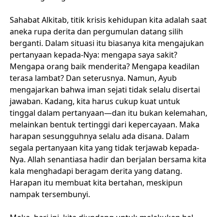
Sahabat Alkitab, titik krisis kehidupan kita adalah saat
aneka rupa derita dan pergumulan datang silih
berganti. Dalam situasi itu biasanya kita mengajukan
pertanyaan kepada-Nya: mengapa saya sakit?
Mengapa orang baik menderita? Mengapa keadilan
terasa lambat? Dan seterusnya. Namun, Ayub
mengajarkan bahwa iman sejati tidak selalu disertai
jawaban. Kadang, kita harus cukup kuat untuk
tinggal dalam pertanyaan—dan itu bukan kelemahan,
melainkan bentuk tertinggi dari kepercayaan. Maka
harapan sesungguhnya selalu ada disana. Dalam
segala pertanyaan kita yang tidak terjawab kepada-
Nya. Allah senantiasa hadir dan berjalan bersama kita
kala menghadapi beragam derita yang datang.
Harapan itu membuat kita bertahan, meskipun
nampak tersembunyi.