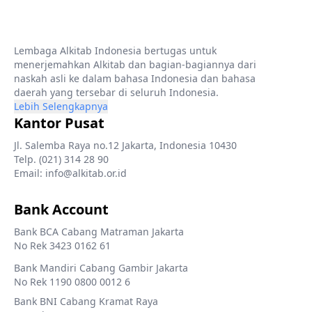
Lembaga Alkitab Indonesia bertugas untuk
menerjemahkan Alkitab dan bagian-bagiannya dari
naskah asli ke dalam bahasa Indonesia dan bahasa
daerah yang tersebar di seluruh Indonesia.
Lebih Selengkapnya
Kantor Pusat
Jl. Salemba Raya no.12 Jakarta, Indonesia 10430
Telp. (021) 314 28 90
Email: info@alkitab.or.id
Bank Account
Bank BCA Cabang Matraman Jakarta
No Rek 3423 0162 61
Bank Mandiri Cabang Gambir Jakarta
No Rek 1190 0800 0012 6
Bank BNI Cabang Kramat Raya