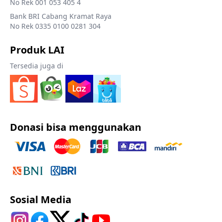
No Rek 001 053 405 4
Bank BRI Cabang Kramat Raya
No Rek 0335 0100 0281 304
Produk LAI
Tersedia juga di
Donasi bisa menggunakan
Sosial Media