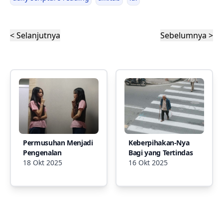
< Selanjutnya
Sebelumnya >
Permusuhan Menjadi
Keberpihakan-Nya
Pengenalan
Bagi yang Tertindas
18 Okt 2025
16 Okt 2025