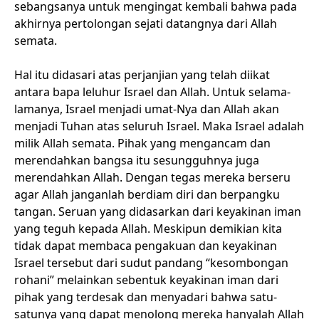
sebangsanya untuk mengingat kembali bahwa pada
akhirnya pertolongan sejati datangnya dari Allah
semata.
Hal itu didasari atas perjanjian yang telah diikat
antara bapa leluhur Israel dan Allah. Untuk selama-
lamanya, Israel menjadi umat-Nya dan Allah akan
menjadi Tuhan atas seluruh Israel. Maka Israel adalah
milik Allah semata. Pihak yang mengancam dan
merendahkan bangsa itu sesungguhnya juga
merendahkan Allah. Dengan tegas mereka berseru
agar Allah janganlah berdiam diri dan berpangku
tangan. Seruan yang didasarkan dari keyakinan iman
yang teguh kepada Allah. Meskipun demikian kita
tidak dapat membaca pengakuan dan keyakinan
Israel tersebut dari sudut pandang “kesombongan
rohani” melainkan sebentuk keyakinan iman dari
pihak yang terdesak dan menyadari bahwa satu-
satunya yang dapat menolong mereka hanyalah Allah