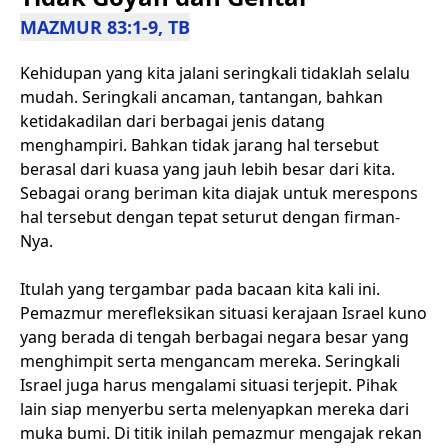
MAZMUR 83:1-9, TB
Kehidupan yang kita jalani seringkali tidaklah selalu
mudah. Seringkali ancaman, tantangan, bahkan
ketidakadilan dari berbagai jenis datang
menghampiri. Bahkan tidak jarang hal tersebut
berasal dari kuasa yang jauh lebih besar dari kita.
Sebagai orang beriman kita diajak untuk merespons
hal tersebut dengan tepat seturut dengan firman-
Nya.
Itulah yang tergambar pada bacaan kita kali ini.
Pemazmur merefleksikan situasi kerajaan Israel kuno
yang berada di tengah berbagai negara besar yang
menghimpit serta mengancam mereka. Seringkali
Israel juga harus mengalami situasi terjepit. Pihak
lain siap menyerbu serta melenyapkan mereka dari
muka bumi. Di titik inilah pemazmur mengajak rekan