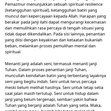
Pemazmur menunjukkan sebuah spiritual resilience
(ketangguhan spiritual), ketangguhan batin yang
muncul dari kepercayaan kepada Allah. Harapan yang
berakar pada janji ilahi dapat mengurangi kecemasan
dan memulihkan rasa percaya di tengah situasi yang
tidak dapat dikendalikan. Pada sisi lainnya, penantian
yang diisi dengan keyakinan dan ketaatan bukanlah
beban, melainkan proses pemulihan mental dan
spiritual.
Menanti janji adalah seni, termasuk menanti janji
Tuhan. Dalam proses penantian janji Tuhan,
muncullah keindahan batin yang terbentang layaknya
seni yang begitu indah. Seni untuk terus percaya
meski belum melihat hasilnya. Seni untuk tetap setia
saat jalan masih tertutup. Seni untuk hidup dalam
janji yang belum tergenapi, sembari yakin bahwa
Tuhan yang berjanji adalah Tuhan yang setia. Maka,