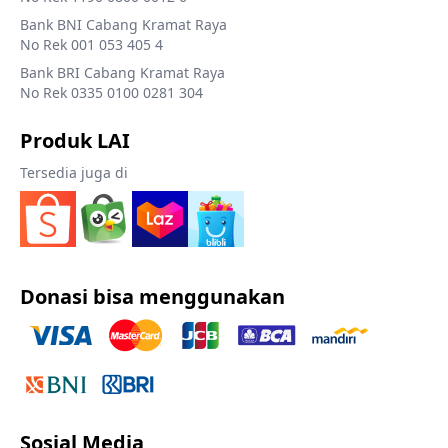
Bank BNI Cabang Kramat Raya
No Rek 001 053 405 4
Bank BRI Cabang Kramat Raya
No Rek 0335 0100 0281 304
Produk LAI
Tersedia juga di
Donasi bisa menggunakan
Sosial Media