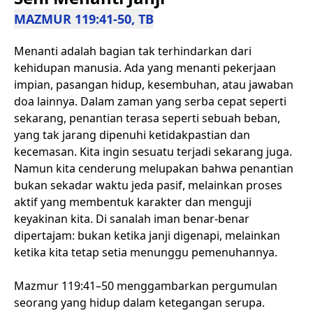
MAZMUR 119:41-50, TB
Menanti adalah bagian tak terhindarkan dari
kehidupan manusia. Ada yang menanti pekerjaan
impian, pasangan hidup, kesembuhan, atau jawaban
doa lainnya. Dalam zaman yang serba cepat seperti
sekarang, penantian terasa seperti sebuah beban,
yang tak jarang dipenuhi ketidakpastian dan
kecemasan. Kita ingin sesuatu terjadi sekarang juga.
Namun kita cenderung melupakan bahwa penantian
bukan sekadar waktu jeda pasif, melainkan proses
aktif yang membentuk karakter dan menguji
keyakinan kita. Di sanalah iman benar-benar
dipertajam: bukan ketika janji digenapi, melainkan
ketika kita tetap setia menunggu pemenuhannya.
Mazmur 119:41–50 menggambarkan pergumulan
seorang yang hidup dalam ketegangan serupa.