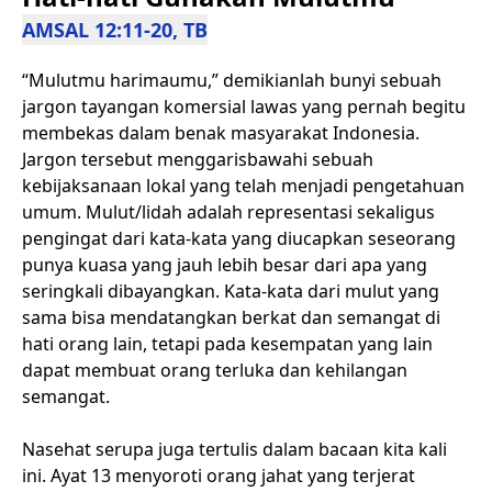
AMSAL 12:11-20, TB
“Mulutmu harimaumu,” demikianlah bunyi sebuah
jargon tayangan komersial lawas yang pernah begitu
membekas dalam benak masyarakat Indonesia.
Jargon tersebut menggarisbawahi sebuah
kebijaksanaan lokal yang telah menjadi pengetahuan
umum. Mulut/lidah adalah representasi sekaligus
pengingat dari kata-kata yang diucapkan seseorang
punya kuasa yang jauh lebih besar dari apa yang
seringkali dibayangkan. Kata-kata dari mulut yang
sama bisa mendatangkan berkat dan semangat di
hati orang lain, tetapi pada kesempatan yang lain
dapat membuat orang terluka dan kehilangan
semangat.
Nasehat serupa juga tertulis dalam bacaan kita kali
ini. Ayat 13 menyoroti orang jahat yang terjerat