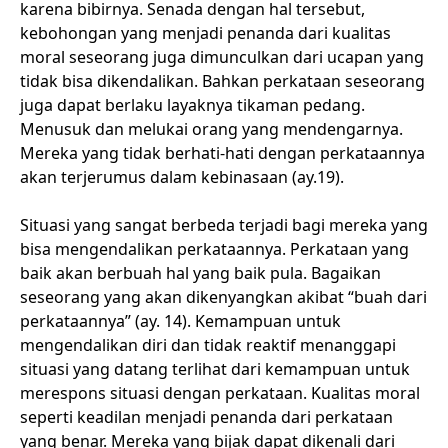
karena bibirnya. Senada dengan hal tersebut,
kebohongan yang menjadi penanda dari kualitas
moral seseorang juga dimunculkan dari ucapan yang
tidak bisa dikendalikan. Bahkan perkataan seseorang
juga dapat berlaku layaknya tikaman pedang.
Menusuk dan melukai orang yang mendengarnya.
Mereka yang tidak berhati-hati dengan perkataannya
akan terjerumus dalam kebinasaan (ay.19).
Situasi yang sangat berbeda terjadi bagi mereka yang
bisa mengendalikan perkataannya. Perkataan yang
baik akan berbuah hal yang baik pula. Bagaikan
seseorang yang akan dikenyangkan akibat “buah dari
perkataannya” (ay. 14). Kemampuan untuk
mengendalikan diri dan tidak reaktif menanggapi
situasi yang datang terlihat dari kemampuan untuk
merespons situasi dengan perkataan. Kualitas moral
seperti keadilan menjadi penanda dari perkataan
yang benar. Mereka yang bijak dapat dikenali dari