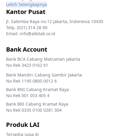
Lebih Selengkapnya
Kantor Pusat
Jl. Salemba Raya no.12 Jakarta, Indonesia 10430
Telp. (021) 314 28 90
Email: info@alkitab.or.id
Bank Account
Bank BCA Cabang Matraman Jakarta
No Rek 3423 0162 61
Bank Mandiri Cabang Gambir Jakarta
No Rek 1190 0800 0012 6
Bank BNI Cabang Kramat Raya
No Rek 001 053 405 4
Bank BRI Cabang Kramat Raya
No Rek 0335 0100 0281 304
Produk LAI
Tersedia juga di