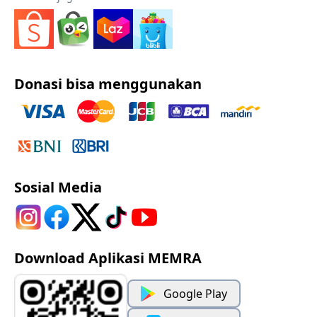
Donasi bisa menggunakan
Sosial Media
Download Aplikasi MEMRA
Google Play