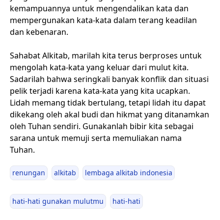
kemampuannya untuk mengendalikan kata dan
mempergunakan kata-kata dalam terang keadilan
dan kebenaran.
Sahabat Alkitab, marilah kita terus berproses untuk
mengolah kata-kata yang keluar dari mulut kita.
Sadarilah bahwa seringkali banyak konflik dan situasi
pelik terjadi karena kata-kata yang kita ucapkan.
Lidah memang tidak bertulang, tetapi lidah itu dapat
dikekang oleh akal budi dan hikmat yang ditanamkan
oleh Tuhan sendiri. Gunakanlah bibir kita sebagai
sarana untuk memuji serta memuliakan nama
Tuhan.
renungan
alkitab
lembaga alkitab indonesia
hati-hati gunakan mulutmu
hati-hati