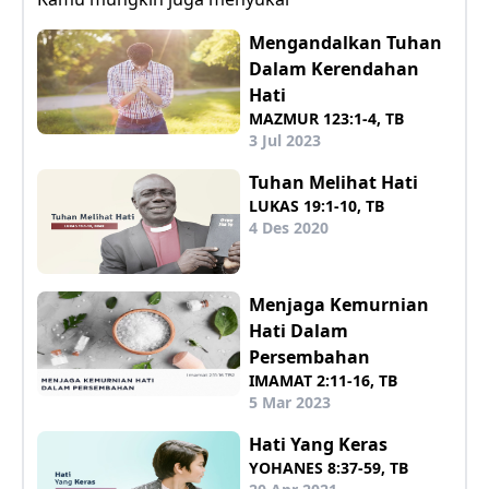
Mengandalkan Tuhan
Dalam Kerendahan
Hati
MAZMUR 123:1-4, TB
3 Jul 2023
Tuhan Melihat Hati
LUKAS 19:1-10, TB
4 Des 2020
Menjaga Kemurnian
Hati Dalam
Persembahan
IMAMAT 2:11-16, TB
5 Mar 2023
Hati Yang Keras
YOHANES 8:37-59, TB