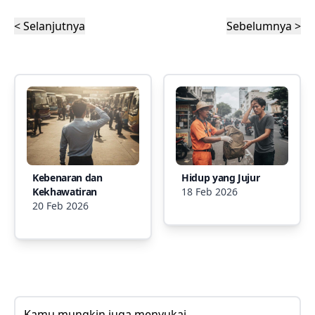
< Selanjutnya
Sebelumnya >
Kebenaran dan
Hidup yang Jujur
Kekhawatiran
18 Feb 2026
20 Feb 2026
Kamu mungkin juga menyukai