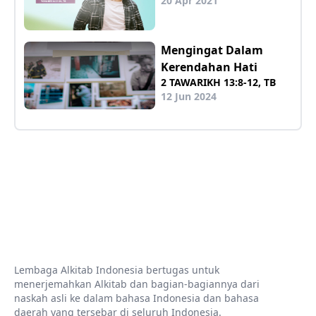
20 Apr 2021
Mengingat Dalam
Kerendahan Hati
2 TAWARIKH 13:8-12, TB
12 Jun 2024
Lembaga Alkitab Indonesia bertugas untuk
menerjemahkan Alkitab dan bagian-bagiannya dari
naskah asli ke dalam bahasa Indonesia dan bahasa
daerah yang tersebar di seluruh Indonesia.