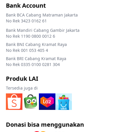
Bank Account
Bank BCA Cabang Matraman Jakarta
No Rek 3423 0162 61
Bank Mandiri Cabang Gambir Jakarta
No Rek 1190 0800 0012 6
Bank BNI Cabang Kramat Raya
No Rek 001 053 405 4
Bank BRI Cabang Kramat Raya
No Rek 0335 0100 0281 304
Produk LAI
Tersedia juga di
Donasi bisa menggunakan