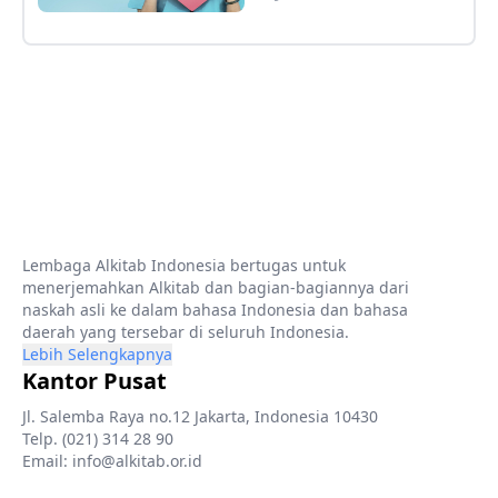
Lembaga Alkitab Indonesia bertugas untuk
menerjemahkan Alkitab dan bagian-bagiannya dari
naskah asli ke dalam bahasa Indonesia dan bahasa
daerah yang tersebar di seluruh Indonesia.
Lebih Selengkapnya
Kantor Pusat
Jl. Salemba Raya no.12 Jakarta, Indonesia 10430
Telp. (021) 314 28 90
Email: info@alkitab.or.id