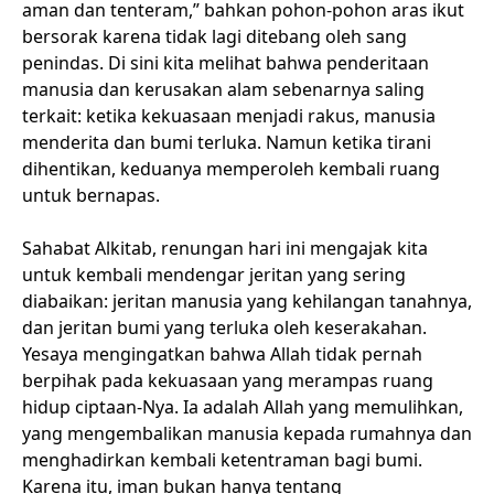
aman dan tenteram,” bahkan pohon-pohon aras ikut
bersorak karena tidak lagi ditebang oleh sang
penindas. Di sini kita melihat bahwa penderitaan
manusia dan kerusakan alam sebenarnya saling
terkait: ketika kekuasaan menjadi rakus, manusia
menderita dan bumi terluka. Namun ketika tirani
dihentikan, keduanya memperoleh kembali ruang
untuk bernapas.
Sahabat Alkitab, renungan hari ini mengajak kita
untuk kembali mendengar jeritan yang sering
diabaikan: jeritan manusia yang kehilangan tanahnya,
dan jeritan bumi yang terluka oleh keserakahan.
Yesaya mengingatkan bahwa Allah tidak pernah
berpihak pada kekuasaan yang merampas ruang
hidup ciptaan-Nya. Ia adalah Allah yang memulihkan,
yang mengembalikan manusia kepada rumahnya dan
menghadirkan kembali ketentraman bagi bumi.
Karena itu, iman bukan hanya tentang