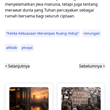
menyelamatkan jiwa manusia, tetapi juga tentang
merawat dunia yang Tuhan percayakan sebagai
rumah bersama bagi seluruh ciptaan.
“Ketika Kekuasaan Merampas Ruang Hidup”
renungan
alkitab
yesaya
< Selanjutnya
Sebelumnya >