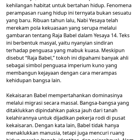
kehilangan habitat untuk bertahan hidup. Fenomena
perampasan ruang hidup ini ternyata bukan sesuatu
yang baru. Ribuan tahun lalu, Nabi Yesaya telah
merekam pola kekuasaan yang serupa melalui
gambaran tentang Raja Babel dalam Yesaya 14. Teks
ini berbentuk masyal, yaitu nyanyian sindiran
terhadap penguasa yang mabuk kuasa. Meskipun
disebut “Raja Babel,” tokoh ini dipahami banyak ahli
sebagai simbol penguasa imperium kuno yang
membangun kejayaan dengan cara merampas
kehidupan bangsa lain.
Kekaisaran Babel mempertahankan dominasinya
melalui migrasi secara massal. Bangsa-bangsa yang
ditaklukkan dipindahkan paksa jauh dari tanah
kelahirannya untuk dijadikan pekerja rodi di pusat
kekaisaran. Dengan kata lain, Babel tidak hanya
menaklukkan manusia, tetapi juga mencuri ruang