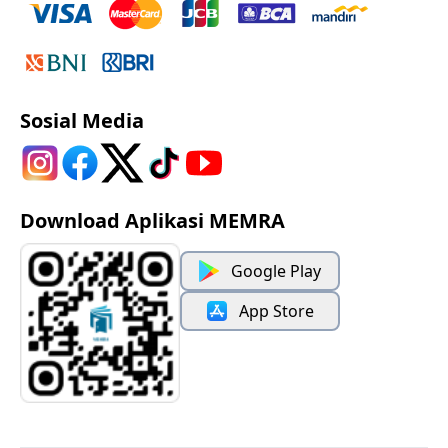
Sosial Media
Download Aplikasi MEMRA
Google Play
App Store