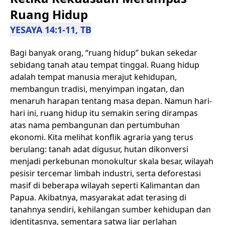
Ruang Hidup
YESAYA 14:1-11, TB
Bagi banyak orang, “ruang hidup” bukan sekedar
sebidang tanah atau tempat tinggal. Ruang hidup
adalah tempat manusia merajut kehidupan,
membangun tradisi, menyimpan ingatan, dan
menaruh harapan tentang masa depan. Namun hari-
hari ini, ruang hidup itu semakin sering dirampas
atas nama pembangunan dan pertumbuhan
ekonomi. Kita melihat konflik agraria yang terus
berulang: tanah adat digusur, hutan dikonversi
menjadi perkebunan monokultur skala besar, wilayah
pesisir tercemar limbah industri, serta deforestasi
masif di beberapa wilayah seperti Kalimantan dan
Papua. Akibatnya, masyarakat adat terasing di
tanahnya sendiri, kehilangan sumber kehidupan dan
identitasnya, sementara satwa liar perlahan