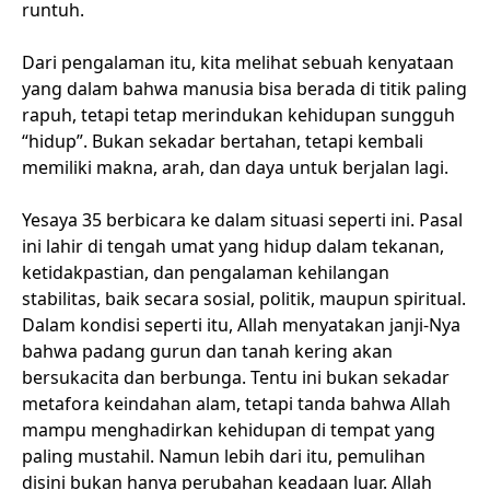
runtuh.
Dari pengalaman itu, kita melihat sebuah kenyataan
yang dalam bahwa manusia bisa berada di titik paling
rapuh, tetapi tetap merindukan kehidupan sungguh
“hidup”. Bukan sekadar bertahan, tetapi kembali
memiliki makna, arah, dan daya untuk berjalan lagi.
Yesaya 35 berbicara ke dalam situasi seperti ini. Pasal
ini lahir di tengah umat yang hidup dalam tekanan,
ketidakpastian, dan pengalaman kehilangan
stabilitas, baik secara sosial, politik, maupun spiritual.
Dalam kondisi seperti itu, Allah menyatakan janji-Nya
bahwa padang gurun dan tanah kering akan
bersukacita dan berbunga. Tentu ini bukan sekadar
metafora keindahan alam, tetapi tanda bahwa Allah
mampu menghadirkan kehidupan di tempat yang
paling mustahil. Namun lebih dari itu, pemulihan
disini bukan hanya perubahan keadaan luar. Allah