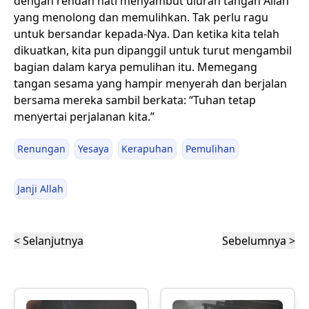
dengan rendah hati menyambut uluran tangan Allah
yang menolong dan memulihkan. Tak perlu ragu
untuk bersandar kepada-Nya. Dan ketika kita telah
dikuatkan, kita pun dipanggil untuk turut mengambil
bagian dalam karya pemulihan itu. Memegang
tangan sesama yang hampir menyerah dan berjalan
bersama mereka sambil berkata: “Tuhan tetap
menyertai perjalanan kita.”
Renungan
Yesaya
Kerapuhan
Pemulihan
Janji Allah
< Selanjutnya
Sebelumnya >