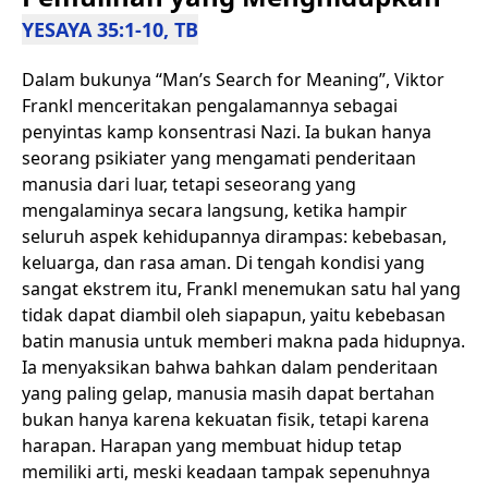
YESAYA 35:1-10, TB
Dalam bukunya “Man’s Search for Meaning”, Viktor
Frankl menceritakan pengalamannya sebagai
penyintas kamp konsentrasi Nazi. Ia bukan hanya
seorang psikiater yang mengamati penderitaan
manusia dari luar, tetapi seseorang yang
mengalaminya secara langsung, ketika hampir
seluruh aspek kehidupannya dirampas: kebebasan,
keluarga, dan rasa aman. Di tengah kondisi yang
sangat ekstrem itu, Frankl menemukan satu hal yang
tidak dapat diambil oleh siapapun, yaitu kebebasan
batin manusia untuk memberi makna pada hidupnya.
Ia menyaksikan bahwa bahkan dalam penderitaan
yang paling gelap, manusia masih dapat bertahan
bukan hanya karena kekuatan fisik, tetapi karena
harapan. Harapan yang membuat hidup tetap
memiliki arti, meski keadaan tampak sepenuhnya