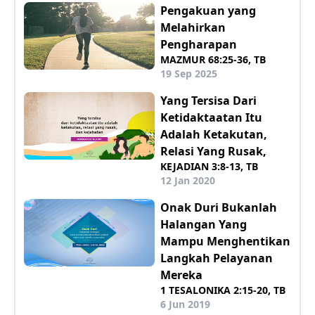
Pengakuan yang
Melahirkan
Pengharapan
MAZMUR 68:25-36, TB
19 Sep 2025
Yang Tersisa Dari
Ketidaktaatan Itu
Adalah Ketakutan,
Relasi Yang Rusak,
KEJADIAN 3:8-13, TB
12 Jan 2020
Onak Duri Bukanlah
Halangan Yang
Mampu Menghentikan
Langkah Pelayanan
Mereka
1 TESALONIKA 2:15-20, TB
6 Jun 2019