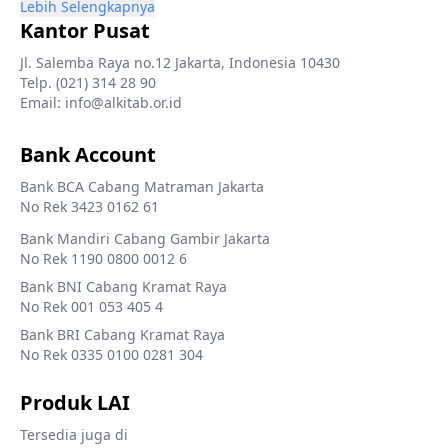
Lebih Selengkapnya
Kantor Pusat
Jl. Salemba Raya no.12 Jakarta, Indonesia 10430
Telp. (021) 314 28 90
Email: info@alkitab.or.id
Bank Account
Bank BCA Cabang Matraman Jakarta
No Rek 3423 0162 61
Bank Mandiri Cabang Gambir Jakarta
No Rek 1190 0800 0012 6
Bank BNI Cabang Kramat Raya
No Rek 001 053 405 4
Bank BRI Cabang Kramat Raya
No Rek 0335 0100 0281 304
Produk LAI
Tersedia juga di