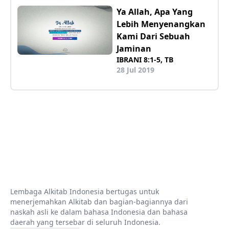
Ya Allah, Apa Yang
Lebih Menyenangkan
Kami Dari Sebuah
Jaminan
IBRANI 8:1-5, TB
28 Jul 2019
Lembaga Alkitab Indonesia bertugas untuk
menerjemahkan Alkitab dan bagian-bagiannya dari
naskah asli ke dalam bahasa Indonesia dan bahasa
daerah yang tersebar di seluruh Indonesia.