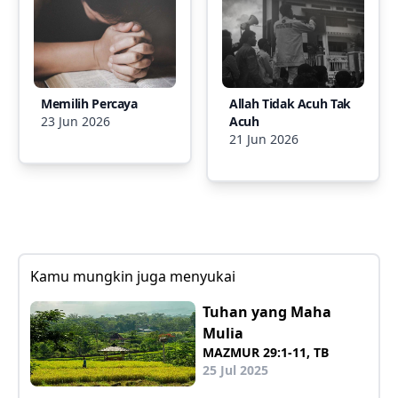
Memilih Percaya
Allah Tidak Acuh Tak
23 Jun 2026
Acuh
21 Jun 2026
Kamu mungkin juga menyukai
Tuhan yang Maha
Mulia
MAZMUR 29:1-11, TB
25 Jul 2025