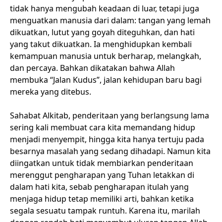
tidak hanya mengubah keadaan di luar, tetapi juga
menguatkan manusia dari dalam: tangan yang lemah
dikuatkan, lutut yang goyah diteguhkan, dan hati
yang takut dikuatkan. Ia menghidupkan kembali
kemampuan manusia untuk berharap, melangkah,
dan percaya. Bahkan dikatakan bahwa Allah
membuka “Jalan Kudus”, jalan kehidupan baru bagi
mereka yang ditebus.
Sahabat Alkitab, penderitaan yang berlangsung lama
sering kali membuat cara kita memandang hidup
menjadi menyempit, hingga kita hanya tertuju pada
besarnya masalah yang sedang dihadapi. Namun kita
diingatkan untuk tidak membiarkan penderitaan
merenggut pengharapan yang Tuhan letakkan di
dalam hati kita, sebab pengharapan itulah yang
menjaga hidup tetap memiliki arti, bahkan ketika
segala sesuatu tampak runtuh. Karena itu, marilah