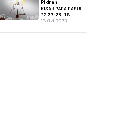
Pikiran
KISAH PARA RASUL
22:23-26, TB
13 Okt 2023