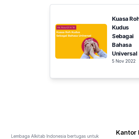
Kuasa Ro
Kudus
Sebagai
Bahasa
Universal
5 Nov 2022
Kantor 
Lembaga Alkitab Indonesia bertugas untuk