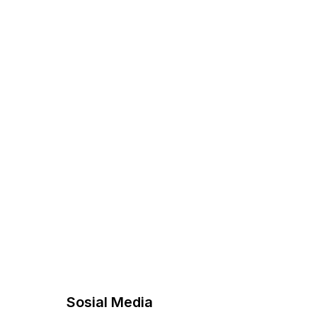
Sosial Media