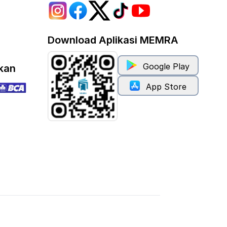
Download Aplikasi MEMRA
Google Play
kan
App Store