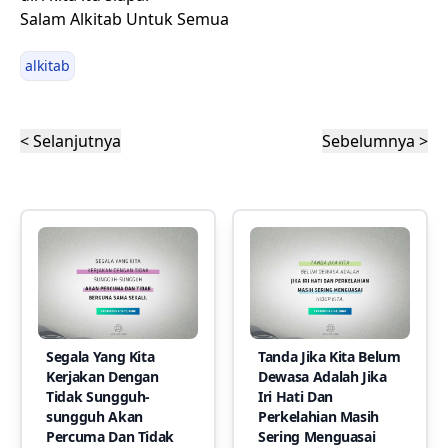
Salam Alkitab Untuk Semua
alkitab
< Selanjutnya
Sebelumnya >
Segala Yang Kita
Tanda Jika Kita Belum
Kerjakan Dengan
Dewasa Adalah Jika
Tidak Sungguh-
Iri Hati Dan
sungguh Akan
Perkelahian Masih
Percuma Dan Tidak
Sering Menguasai