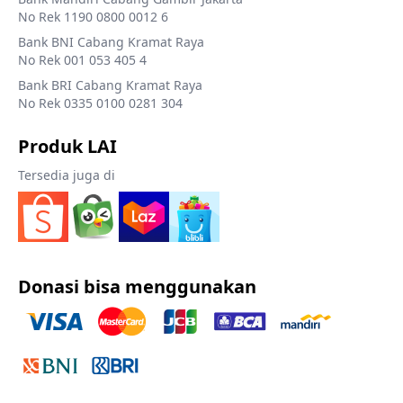
No Rek 1190 0800 0012 6
Bank BNI Cabang Kramat Raya
No Rek 001 053 405 4
Bank BRI Cabang Kramat Raya
No Rek 0335 0100 0281 304
Produk LAI
Tersedia juga di
Donasi bisa menggunakan