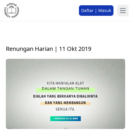
Daftar | Masuk
Renungan Harian | 11 Okt 2019