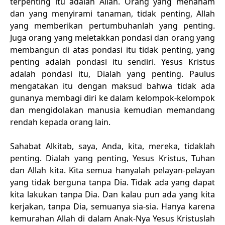
terpenting itu adalah Allah. Orang yang menanam
dan yang menyirami tanaman, tidak penting, Allah
yang memberikan pertumbuhanlah yang penting.
Juga orang yang meletakkan pondasi dan orang yang
membangun di atas pondasi itu tidak penting, yang
penting adalah pondasi itu sendiri. Yesus Kristus
adalah pondasi itu, Dialah yang penting. Paulus
mengatakan itu dengan maksud bahwa tidak ada
gunanya membagi diri ke dalam kelompok-kelompok
dan mengidolakan manusia kemudian memandang
rendah kepada orang lain.
Sahabat Alkitab, saya, Anda, kita, mereka, tidaklah
penting. Dialah yang penting, Yesus Kristus, Tuhan
dan Allah kita. Kita semua hanyalah pelayan-pelayan
yang tidak berguna tanpa Dia. Tidak ada yang dapat
kita lakukan tanpa Dia. Dan kalau pun ada yang kita
kerjakan, tanpa Dia, semuanya sia-sia. Hanya karena
kemurahan Allah di dalam Anak-Nya Yesus Kristuslah