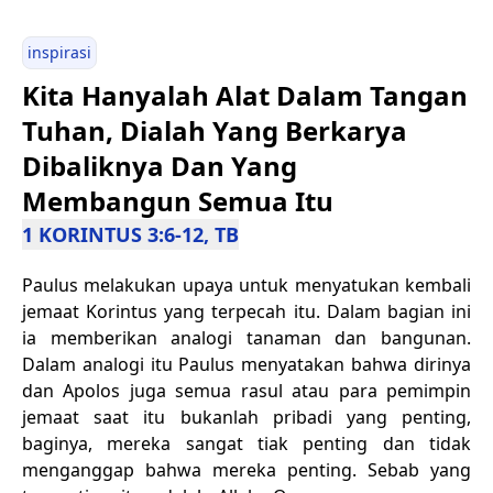
inspirasi
Kita Hanyalah Alat Dalam Tangan
Tuhan, Dialah Yang Berkarya
Dibaliknya Dan Yang
Membangun Semua Itu
1 KORINTUS 3:6-12, TB
Paulus melakukan upaya untuk menyatukan kembali
jemaat Korintus yang terpecah itu. Dalam bagian ini
ia memberikan analogi tanaman dan bangunan.
Dalam analogi itu Paulus menyatakan bahwa dirinya
dan Apolos juga semua rasul atau para pemimpin
jemaat saat itu bukanlah pribadi yang penting,
baginya, mereka sangat tiak penting dan tidak
menganggap bahwa mereka penting. Sebab yang