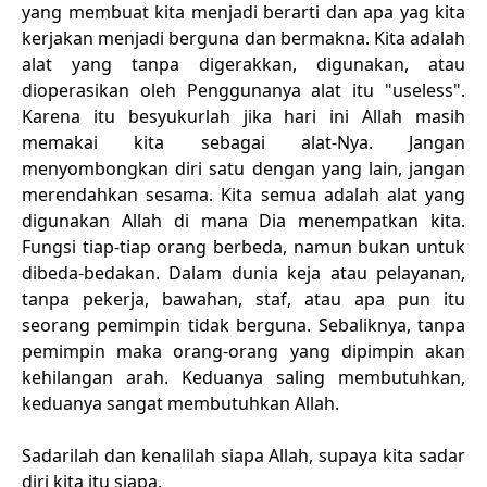
yang membuat kita menjadi berarti dan apa yag kita
kerjakan menjadi berguna dan bermakna. Kita adalah
alat yang tanpa digerakkan, digunakan, atau
dioperasikan oleh Penggunanya alat itu "useless".
Karena itu besyukurlah jika hari ini Allah masih
memakai kita sebagai alat-Nya. Jangan
menyombongkan diri satu dengan yang lain, jangan
merendahkan sesama. Kita semua adalah alat yang
digunakan Allah di mana Dia menempatkan kita.
Fungsi tiap-tiap orang berbeda, namun bukan untuk
dibeda-bedakan. Dalam dunia keja atau pelayanan,
tanpa pekerja, bawahan, staf, atau apa pun itu
seorang pemimpin tidak berguna. Sebaliknya, tanpa
pemimpin maka orang-orang yang dipimpin akan
kehilangan arah. Keduanya saling membutuhkan,
keduanya sangat membutuhkan Allah.
Sadarilah dan kenalilah siapa Allah, supaya kita sadar
diri kita itu siapa.