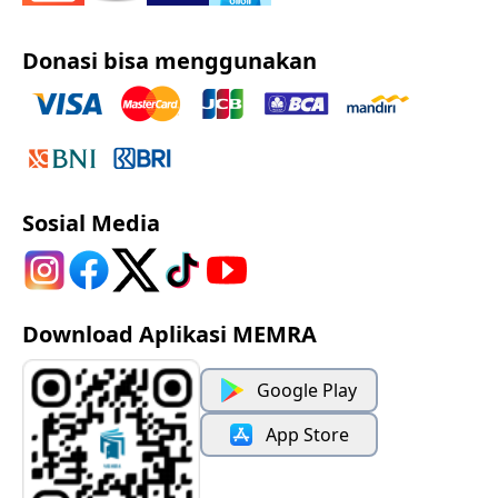
Donasi bisa menggunakan
Sosial Media
Download Aplikasi MEMRA
Google Play
App Store