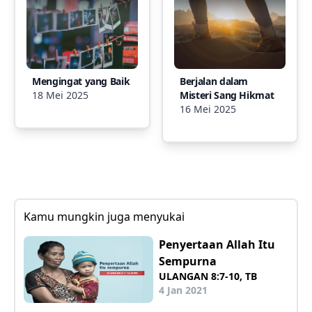
Mengingat yang Baik
Berjalan dalam
18 Mei 2025
Misteri Sang Hikmat
16 Mei 2025
Kamu mungkin juga menyukai
Penyertaan Allah Itu
Sempurna
ULANGAN 8:7-10, TB
4 Jan 2021