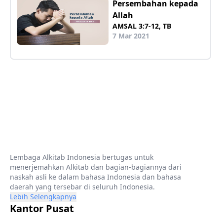
Persembahan kepada
Allah
AMSAL 3:7-12, TB
7 Mar 2021
Lembaga Alkitab Indonesia bertugas untuk
menerjemahkan Alkitab dan bagian-bagiannya dari
naskah asli ke dalam bahasa Indonesia dan bahasa
daerah yang tersebar di seluruh Indonesia.
Lebih Selengkapnya
Kantor Pusat