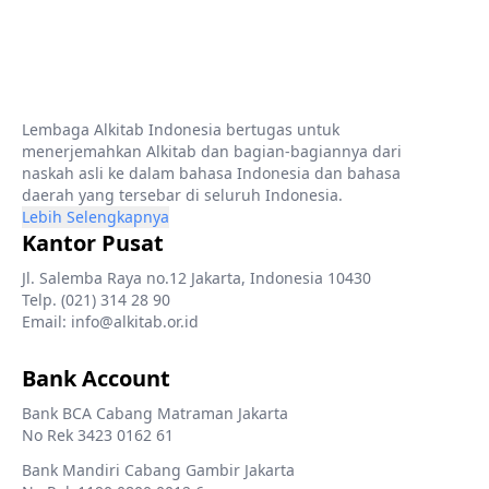
Lembaga Alkitab Indonesia bertugas untuk
menerjemahkan Alkitab dan bagian-bagiannya dari
naskah asli ke dalam bahasa Indonesia dan bahasa
daerah yang tersebar di seluruh Indonesia.
Lebih Selengkapnya
Kantor Pusat
Jl. Salemba Raya no.12 Jakarta, Indonesia 10430
Telp. (021) 314 28 90
Email: info@alkitab.or.id
Bank Account
Bank BCA Cabang Matraman Jakarta
No Rek 3423 0162 61
Bank Mandiri Cabang Gambir Jakarta