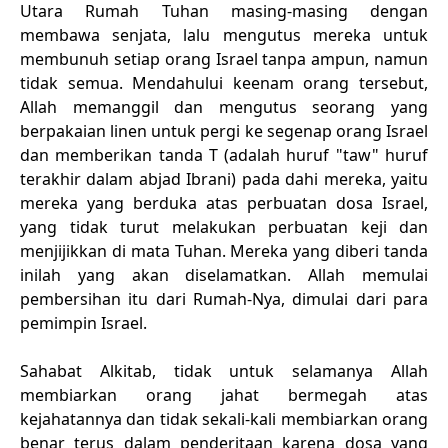
Utara Rumah Tuhan masing-masing dengan
membawa senjata, lalu mengutus mereka untuk
membunuh setiap orang Israel tanpa ampun, namun
tidak semua. Mendahului keenam orang tersebut,
Allah memanggil dan mengutus seorang yang
berpakaian linen untuk pergi ke segenap orang Israel
dan memberikan tanda T (adalah huruf "taw" huruf
terakhir dalam abjad Ibrani) pada dahi mereka, yaitu
mereka yang berduka atas perbuatan dosa Israel,
yang tidak turut melakukan perbuatan keji dan
menjijikkan di mata Tuhan. Mereka yang diberi tanda
inilah yang akan diselamatkan. Allah memulai
pembersihan itu dari Rumah-Nya, dimulai dari para
pemimpin Israel.
Sahabat Alkitab, tidak untuk selamanya Allah
membiarkan orang jahat bermegah atas
kejahatannya dan tidak sekali-kali membiarkan orang
benar terus dalam penderitaan karena dosa yang