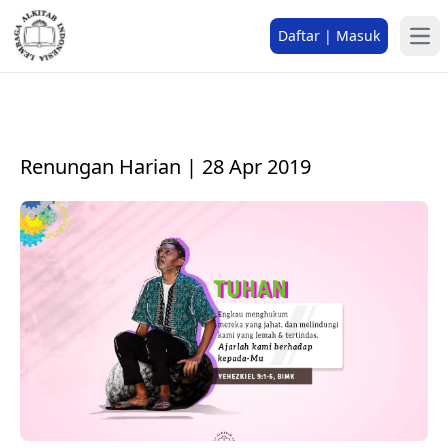
Daftar | Masuk
Renungan Harian | 28 Apr 2019