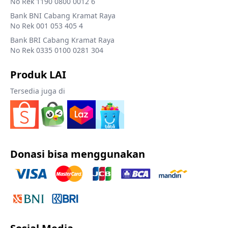
No Rek 1190 0800 0012 6
Bank BNI Cabang Kramat Raya
No Rek 001 053 405 4
Bank BRI Cabang Kramat Raya
No Rek 0335 0100 0281 304
Produk LAI
Tersedia juga di
Donasi bisa menggunakan