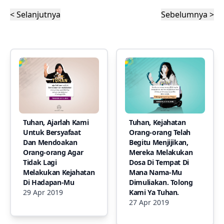
< Selanjutnya
Sebelumnya >
Tuhan, Ajarlah Kami
Tuhan, Kejahatan
Untuk Bersyafaat
Orang-orang Telah
Dan Mendoakan
Begitu Menjijikan,
Orang-orang Agar
Mereka Melakukan
Tidak Lagi
Dosa Di Tempat Di
Melakukan Kejahatan
Mana Nama-Mu
Di Hadapan-Mu
Dimuliakan. Tolong
29 Apr 2019
Kami Ya Tuhan.
27 Apr 2019