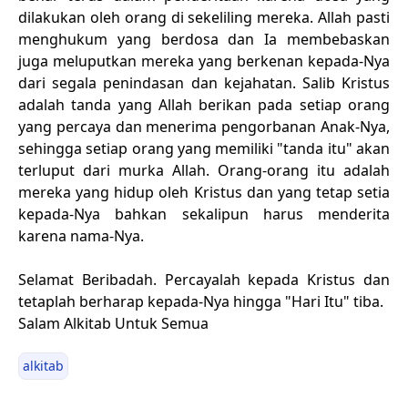
dilakukan oleh orang di sekeliling mereka. Allah pasti
menghukum yang berdosa dan Ia membebaskan
juga meluputkan mereka yang berkenan kepada-Nya
dari segala penindasan dan kejahatan. Salib Kristus
adalah tanda yang Allah berikan pada setiap orang
yang percaya dan menerima pengorbanan Anak-Nya,
sehingga setiap orang yang memiliki "tanda itu" akan
terluput dari murka Allah. Orang-orang itu adalah
mereka yang hidup oleh Kristus dan yang tetap setia
kepada-Nya bahkan sekalipun harus menderita
karena nama-Nya.
Selamat Beribadah. Percayalah kepada Kristus dan
tetaplah berharap kepada-Nya hingga "Hari Itu" tiba.
Salam Alkitab Untuk Semua
alkitab