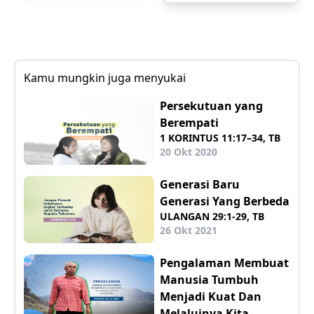
Kamu mungkin juga menyukai
Persekutuan yang
Berempati
1 KORINTUS 11:17–34, TB
20 Okt 2020
Generasi Baru
Generasi Yang Berbeda
ULANGAN 29:1-29, TB
26 Okt 2021
Pengalaman Membuat
Manusia Tumbuh
Menjadi Kuat Dan
Melaluinya Kita