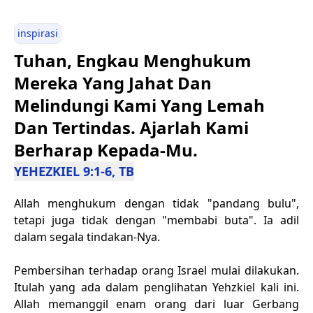
inspirasi
Tuhan, Engkau Menghukum
Mereka Yang Jahat Dan
Melindungi Kami Yang Lemah
Dan Tertindas. Ajarlah Kami
Berharap Kepada-Mu.
YEHEZKIEL 9:1-6, TB
Allah menghukum dengan tidak "pandang bulu",
tetapi juga tidak dengan "membabi buta". Ia adil
dalam segala tindakan-Nya.
Pembersihan terhadap orang Israel mulai dilakukan.
Itulah yang ada dalam penglihatan Yehzkiel kali ini.
Allah memanggil enam orang dari luar Gerbang