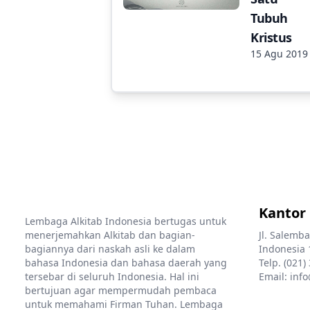
Tubuh
Kristus
15 Agu 2019
Kantor
Lembaga Alkitab Indonesia bertugas untuk
menerjemahkan Alkitab dan bagian-
Jl. Salemba
bagiannya dari naskah asli ke dalam
Indonesia 
bahasa Indonesia dan bahasa daerah yang
Telp. (021)
tersebar di seluruh Indonesia. Hal ini
Email: info
bertujuan agar mempermudah pembaca
untuk memahami Firman Tuhan. Lembaga