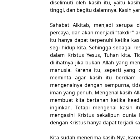
diselimuti oleh kasih itu, yaitu kas
tinggi, dan begitu dalamnya. Kasih 
Sahabat Alkitab, menjadi serupa 
percaya, dan akan menjadi "takdir"
itu hanya dapat terpenuhi ketika kas
segi hidup kita. Sehingga sebagai r
dalam Kristus Yesus, Tuhan kita. T
dilihatnya jika bukan Allah yang m
manusia. Karena itu, seperti yang 
meminta agar kasih itu berdiam d
mengenalnya dengan sempurna, tida
iman yang penuh. Mengenal kasih Al
membuat kita bertahan ketika kead
inginkan. Tetapi mengenal kasih 
mengasihi Kristus sekalipun dunia
dengan Kristus hanya dapat terjadi 
Kita sudah menerima kasih-Nya, kare