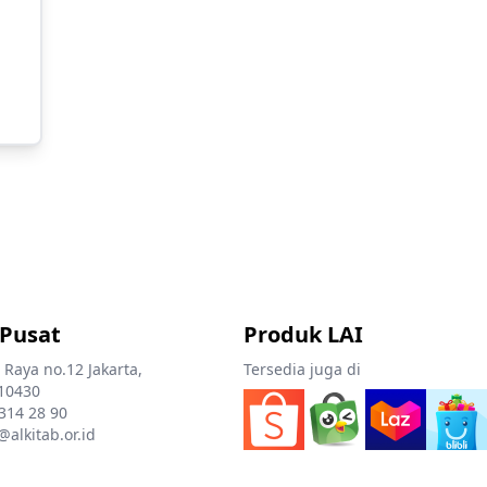
 Pusat
Produk LAI
 Raya no.12 Jakarta,
Tersedia juga di
10430
 314 28 90
@alkitab.or.id