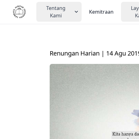
Tentang
La
Kemitraan
Kami
K
Renungan Harian | 14 Agu 201